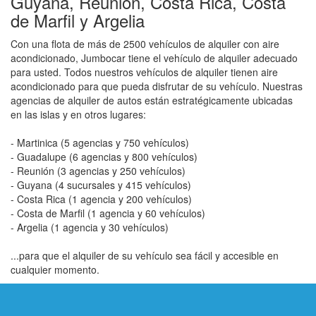
Guyana, Reunión, Costa Rica, Costa
de Marfil y Argelia
Con una flota de más de 2500 vehículos de alquiler con aire
acondicionado, Jumbocar tiene el vehículo de alquiler adecuado
para usted. Todos nuestros vehículos de alquiler tienen aire
acondicionado para que pueda disfrutar de su vehículo. Nuestras
agencias de alquiler de autos están estratégicamente ubicadas
en las islas y en otros lugares:
- Martinica (5 agencias y 750 vehículos)
- Guadalupe (6 agencias y 800 vehículos)
- Reunión (3 agencias y 250 vehículos)
- Guyana (4 sucursales y 415 vehículos)
- Costa Rica (1 agencia y 200 vehículos)
- Costa de Marfil (1 agencia y 60 vehículos)
- Argelia (1 agencia y 30 vehículos)
...para que el alquiler de su vehículo sea fácil y accesible en
cualquier momento.