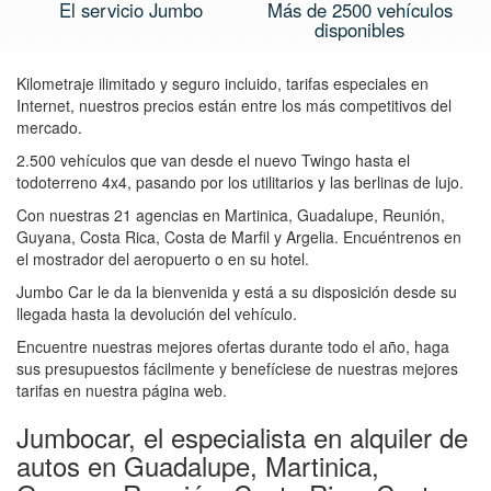
El servicio Jumbo
Más de 2500 vehículos
disponibles
Kilometraje ilimitado y seguro incluido, tarifas especiales en
Internet, nuestros precios están entre los más competitivos del
mercado.
2.500 vehículos que van desde el nuevo Twingo hasta el
todoterreno 4x4, pasando por los utilitarios y las berlinas de lujo.
Con nuestras 21 agencias en Martinica, Guadalupe, Reunión,
Guyana, Costa Rica, Costa de Marfil y Argelia. Encuéntrenos en
el mostrador del aeropuerto o en su hotel.
Jumbo Car le da la bienvenida y está a su disposición desde su
llegada hasta la devolución del vehículo.
Encuentre nuestras mejores ofertas durante todo el año, haga
sus presupuestos fácilmente y benefíciese de nuestras mejores
tarifas en nuestra página web.
Jumbocar, el especialista en alquiler de
autos en Guadalupe, Martinica,