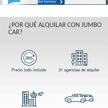
Sint-Marteen
¿POR QUÉ ALQUILAR CON JUMBO
CAR?
Precio todo incluido
21 agencias de alquiler