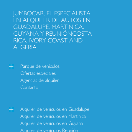
JUMBOCAR, EL ESPECIALISTA
EN ALQUILER DE AUTOS EN
GUADALUPE, MARTINICA,
GUYANA Y REUNIÓNCOSTA
RICA, IVORY COAST AND
ALGERIA
Parque de vehículos
Ofertas especiales
Agencias de alquiler
Contacto
Alquiler de vehículos en Guadalupe
Alquiler de vehículos en Martinica
Alquiler de vehículos en Guyana
Alquiler de vehículos Reunión