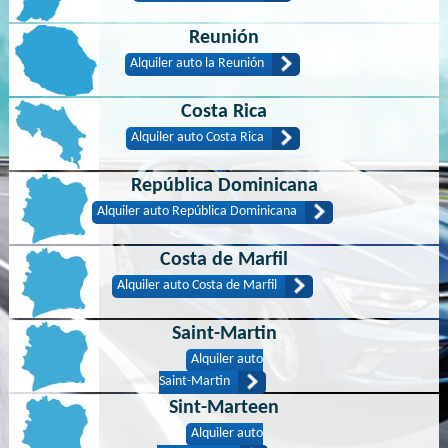
Reunión
Alquiler auto la Reunión
Costa Rica
Alquiler auto Costa Rica
República Dominicana
Alquiler auto República Dominicana
Costa de Marfil
Alquiler auto Costa de Marfil
Saint-Martin
Alquiler auto
Saint-Martin
Sint-Marteen
Alquiler auto